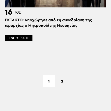
16
ΝΟΈ
EKTAKTO: Αποχώρησε από τη συνεδρίαση της
ιεραρχίας ο Μητροπολίτης Μεσσηνίας
ΕΝΗΜΕΡΩΣΗ
1
2