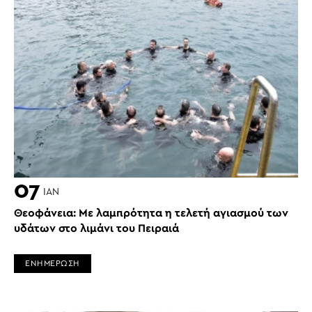
07
ΙΑΝ
Θεοφάνεια: Με λαμπρότητα η τελετή αγιασμού των
υδάτων στο λιμάνι του Πειραιά
ΕΝΗΜΕΡΩΣΗ