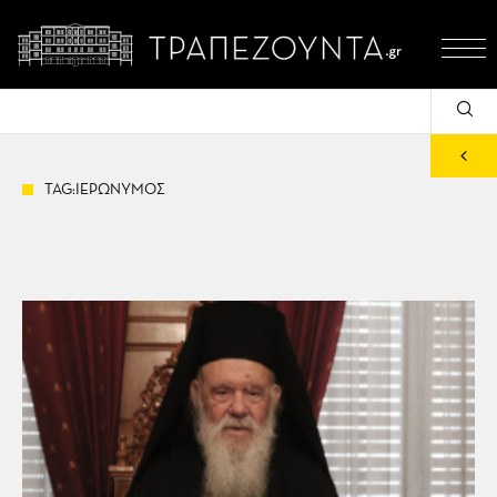
TAG:ΙΕΡΩΝΥΜΟΣ