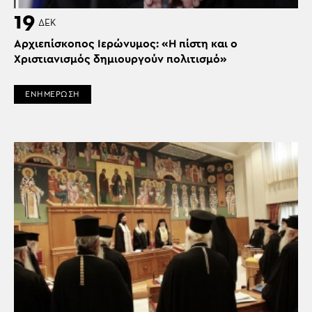
19
ΔΕΚ
Αρχιεπίσκοπος Ιερώνυμος: «Η πίστη και ο
Χριστιανισμός δημιουργούν πολιτισμό»
ΕΝΗΜΕΡΩΣΗ