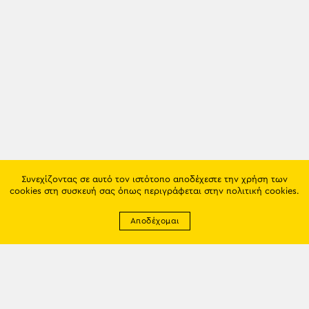
Συνεχίζοντας σε αυτό τον ιστότοπο αποδέχεστε την χρήση των
cookies στη συσκευή σας όπως περιγράφεται στην
πολιτική cookies
.
Αποδέχομαι
Newsletter