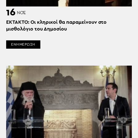
16
ΝΟΈ
ΕΚΤΑΚΤΟ: Οι κληρικοί θα παραμείνουν στο
μισθολόγιο του Δημοσίου
ΕΝΗΜΕΡΩΣΗ