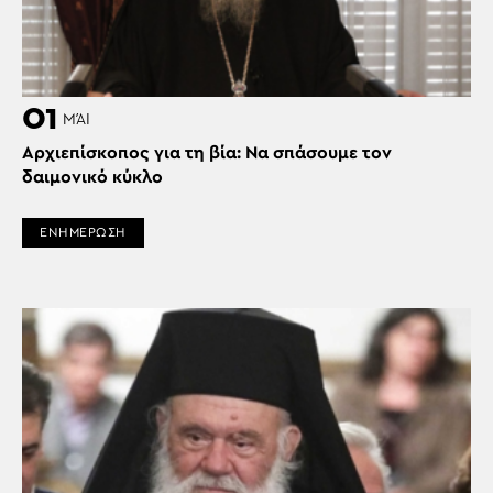
01
ΜΆΙ
Αρχιεπίσκοπος για τη βία: Να σπάσουμε τον
δαιμονικό κύκλο
ΕΝΗΜΕΡΩΣΗ