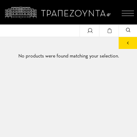
No products were found matching your selection.