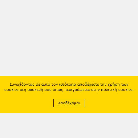
Συνεχίζοντας σε αυτό τον ιστότοπο αποδέχεστε την χρήση των
cookies στη συσκευή σας όπως περιγράφεται στην
πολιτική cookies
.
Αποδέχομαι
Newsletter