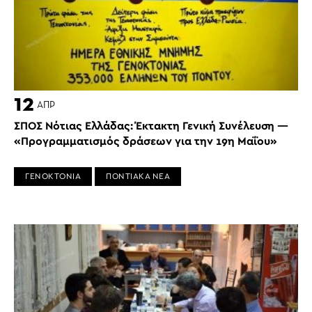
12
ΑΠΡ
ΣΠΟΣ Νότιας Ελλάδας: Έκτακτη Γενική Συνέλευση —
«Προγραμματισμός δράσεων για την 19η Μαΐου»
ΓΕΝΟΚΤΟΝΙΑ
ΠΟΝΤΙΑΚΑ ΝΕΑ