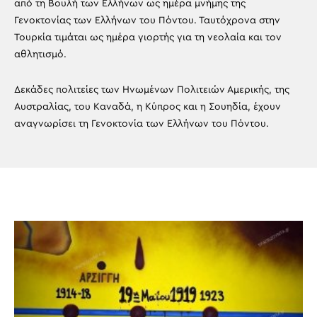
από τη Βουλή των Ελλήνων ως ημέρα μνήμης της
Γενοκτονίας των Ελλήνων του Πόντου. Ταυτόχρονα στην
Τουρκία τιμάται ως ημέρα γιορτής για τη νεολαία και τον
αθλητισμό.
Δεκάδες πολιτείες των Ηνωμένων Πολιτειών Αμερικής, της
Αυστραλίας, του Καναδά, η Κύπρος και η Σουηδία, έχουν
αναγνωρίσει τη Γενοκτονία των Ελλήνων του Πόντου.