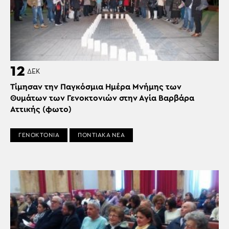
12
ΔΕΚ
Τίμησαν την Παγκόσμια Ημέρα Μνήμης των
Θυμάτων των Γενοκτονιών στην Αγία Βαρβάρα
Αττικής (φωτο)
ΓΕΝΟΚΤΟΝΙΑ
ΠΟΝΤΙΑΚΑ ΝΕΑ