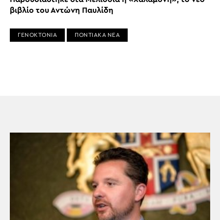
βιβλίο του Αντώνη Παυλίδη
ΓΕΝΟΚΤΟΝΙΑ
ΠΟΝΤΙΑΚΑ ΝΕΑ