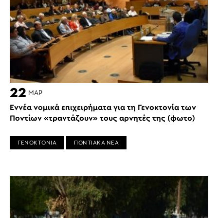
22
ΜΑΡ
Εννέα νομικά επιχειρήματα για τη Γενοκτονία των
Ποντίων «τραντάζουν» τους αρνητές της (φωτο)
ΓΕΝΟΚΤΟΝΙΑ
ΠΟΝΤΙΑΚΑ ΝΕΑ