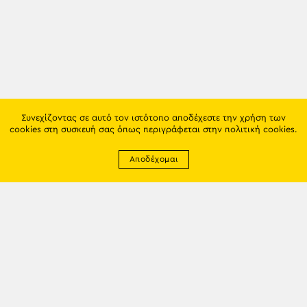
Συνεχίζοντας σε αυτό τον ιστότοπο αποδέχεστε την χρήση των
cookies στη συσκευή σας όπως περιγράφεται στην
πολιτική cookies
.
Αποδέχομαι
Newsletter