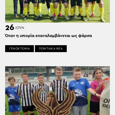
26
ΙΟΎΝ
Όταν η ιστορία επαναλαμβάνεται ως φάρσα
ΓΕΝΟΚΤΟΝΙΑ
ΠΟΝΤΙΑΚΑ ΝΕΑ