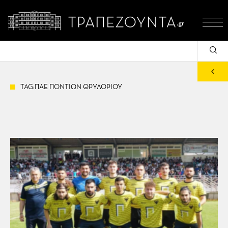
TAG:ΠΑΕ ΠΟΝΤΙΩΝ ΘΡΥΛΟΡΙΟΥ