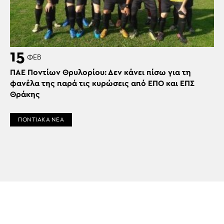
15
ΦΕΒ
ΠΑΕ Ποντίων Θρυλορίου: Δεν κάνει πίσω για τη
φανέλα της παρά τις κυρώσεις από ΕΠΟ και ΕΠΣ
Θράκης
ΠΟΝΤΙΑΚΑ ΝΕΑ