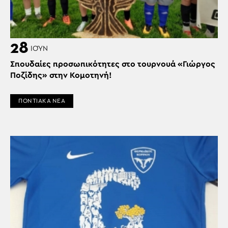
28
ΙΟΎΝ
Σπουδαίες προσωπικότητες στο τουρνουά «Γιώργος
Ποζίδης» στην Κομοτηνή!
ΠΟΝΤΙΑΚΑ ΝΕΑ