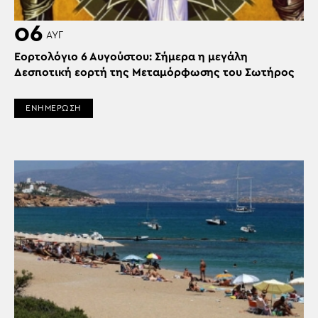
06
ΑΥΓ
Εορτολόγιο 6 Αυγούστου: Σήμερα η μεγάλη
Δεσποτική εορτή της Μεταμόρφωσης του Σωτήρος
ΕΝΗΜΕΡΩΣΗ