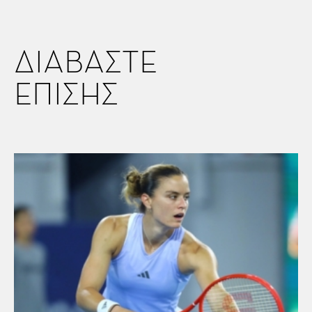
ΔΙΑΒΑΣΤΕ
ΕΠΙΣΗΣ