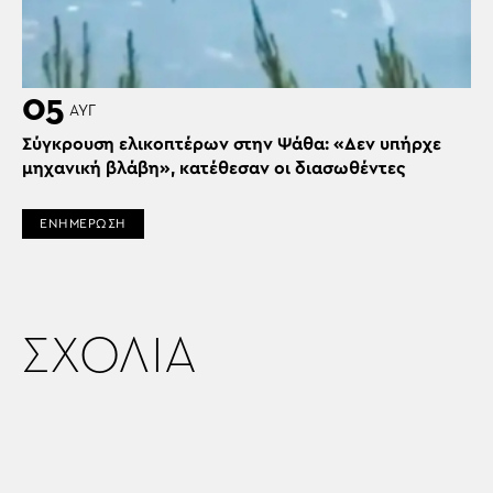
05
ΑΥΓ
Σύγκρουση ελικοπτέρων στην Ψάθα: «Δεν υπήρχε
μηχανική βλάβη», κατέθεσαν οι διασωθέντες
ΕΝΗΜΕΡΩΣΗ
ΣΧΟΛΙΑ