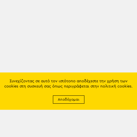
Συνεχίζοντας σε αυτό τον ιστότοπο αποδέχεστε την χρήση των
cookies στη συσκευή σας όπως περιγράφεται στην
πολιτική cookies
.
Αποδέχομαι
Newsletter