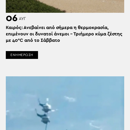
06
ΑΥΓ
Καιρός: Ανεβαίνει από σήμερα η θερμοκρασία,
επιμένουν οι δυνατοί άνεμοι – Τριήμερο κύμα ζέστης
με 40°C από το Σάββατο
ΕΝΗΜΕΡΩΣΗ