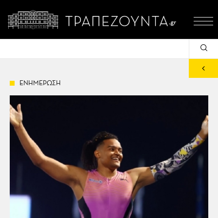
ΕΝΗΜΕΡΩΣΗ