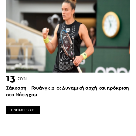
13
ΙΟΎΝ
Σάκκαρη – Γουάνγκ 2-0: Δυναμική αρχή και πρόκριση
στο Νότιγχαμ
ΕΝΗΜΕΡΩΣΗ