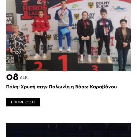
08
ΔΕΚ
Πάλη: Χρυσή στην Πολωνία η Βάσω Καραβάνου
ΕΝΗΜΕΡΩΣΗ