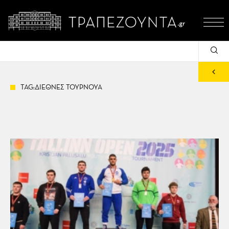
TAG:ΔΙΕΘΝΕΣ ΤΟΥΡΝΟΥΑ