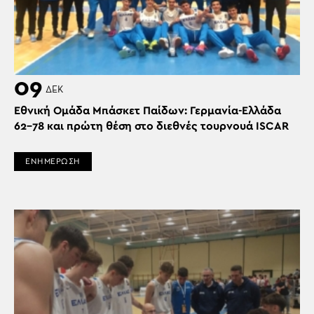
09
ΔΕΚ
Εθνική Ομάδα Μπάσκετ Παίδων: Γερμανία-Ελλάδα
62-78 και πρώτη θέση στο διεθνές τουρνουά ISCAR
ΕΝΗΜΕΡΩΣΗ