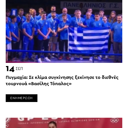
14
ΣΕΠ
Πυγμαχία: Σε κλίμα συγκίνησης ξεκίνησε το διεθνές
τουρνουά «Βασίλης Τόπαλος»
ΕΝΗΜΕΡΩΣΗ