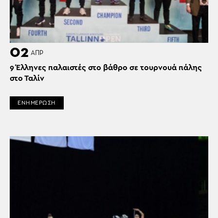
02
ΑΠΡ
9 Έλληνες παλαιστές στο βάθρο σε τουρνουά πάλης
στο Ταλίν
ΕΝΗΜΕΡΩΣΗ