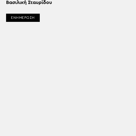
Βασιλική Σταυρίδου
ΕΝΗΜΕΡΩΣΗ