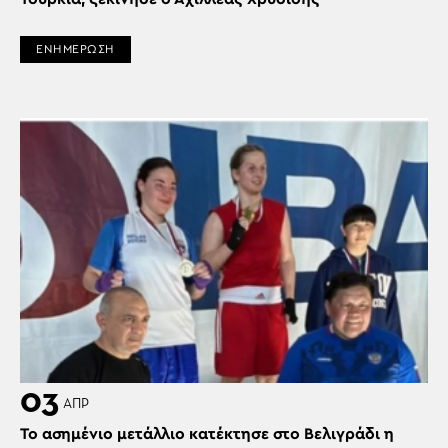
ΕΝΗΜΕΡΩΣΗ
03
ΑΠΡ
Το ασημένιο μετάλλιο κατέκτησε στο Βελιγράδι η