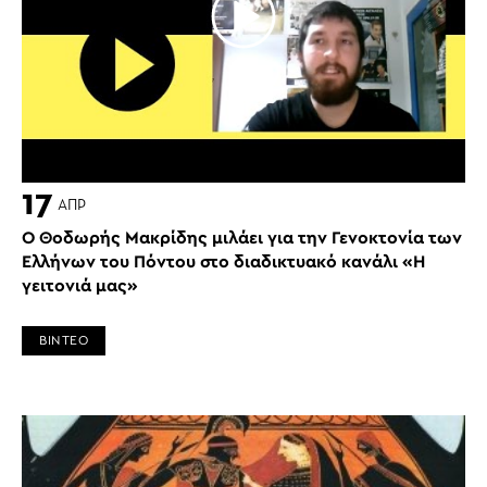
17
ΑΠΡ
Ο Θοδωρής Μακρίδης μιλάει για την Γενοκτονία των
Ελλήνων του Πόντου στο διαδικτυακό κανάλι «Η
γειτονιά μας»
ΒΙΝΤΕΟ