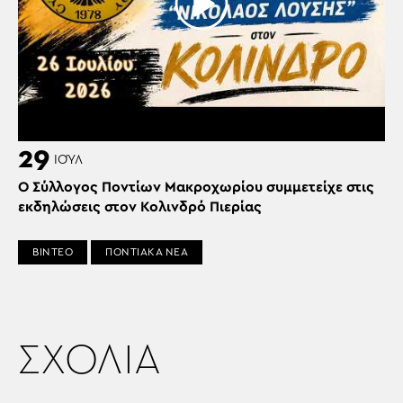
29
ΙΟΎΛ
Ο Σύλλογος Ποντίων Μακροχωρίου συμμετείχε στις
εκδηλώσεις στον Κολινδρό Πιερίας
ΒΙΝΤΕΟ
ΠΟΝΤΙΑΚΑ ΝΕΑ
ΣΧΟΛΙΑ