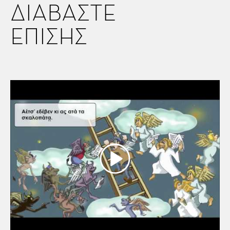
ΔΙΑΒΑΣΤΕ
ΕΠΙΣΗΣ