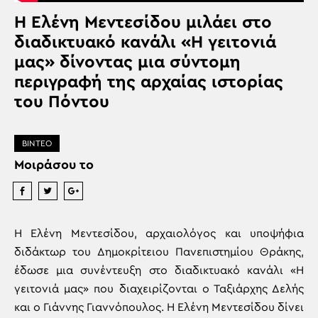
H Ελένη Μεντεσίδου μιλάει στο
διαδικτυακό κανάλι «Η γειτονιά
μας» δίνοντας μια σύντομη
περιγραφή της αρχαίας ιστορίας
του Πόντου
ΒΙΝΤΕΟ
Μοιράσου το
Η Ελένη Μεντεσίδου, αρχαιολόγος και υποψήφια
διδάκτωρ του Δημοκρίτειου Πανεπιστημίου Θράκης,
έδωσε μια συνέντευξη στο διαδικτυακό κανάλι «Η
γειτονιά μας» που διαχειρίζονται ο Ταξιάρχης Δελής
και ο Γιάννης Γιαννόπουλος. Η Ελένη Μεντεσίδου δίνει