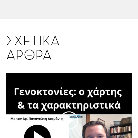
ΣΧΕΤΙΚΑ
ΑΡΘΡΑ