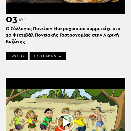
03
ΑΥΓ
Ο Σύλλογος Ποντίων Μακροχωρίου συμμετείχε στο
2ο Φεστιβάλ Ποντιακής Γαστρονομίας στην Ακρινή
Κοζάνης
ΒΙΝΤΕΟ
ΠΟΝΤΙΑΚΑ ΝΕΑ