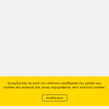
Συνεχίζοντας σε αυτό τον ιστότοπο αποδέχεστε την χρήση των
cookies στη συσκευή σας όπως περιγράφεται στην
πολιτική cookies
.
Αποδέχομαι