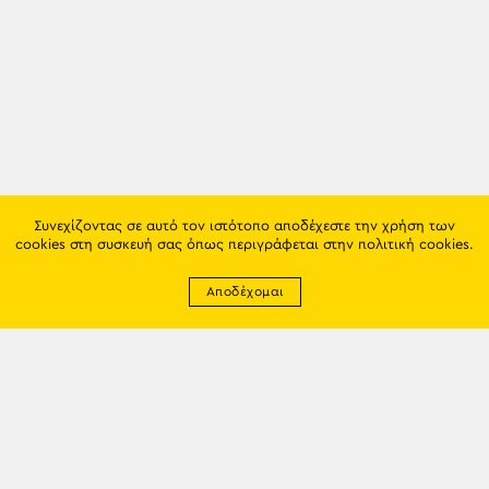
Συνεχίζοντας σε αυτό τον ιστότοπο αποδέχεστε την χρήση των
cookies στη συσκευή σας όπως περιγράφεται στην
πολιτική cookies
.
Αποδέχομαι
Newsletter