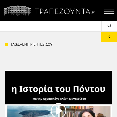
TAG:ΕΛΕΝΗ ΜΕΝΤΕΣΙΔΟΥ