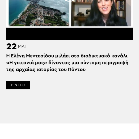
22
ΜΆΙ
H Ελένη Μεντεσίδου μιλάει στο διαδικτυακό κανάλι
«Η γειτονιά μας» δίνοντας μια σύντομη περιγραφή
της αρχαίας ιστορίας του Πόντου
ΒΙΝΤΕΟ