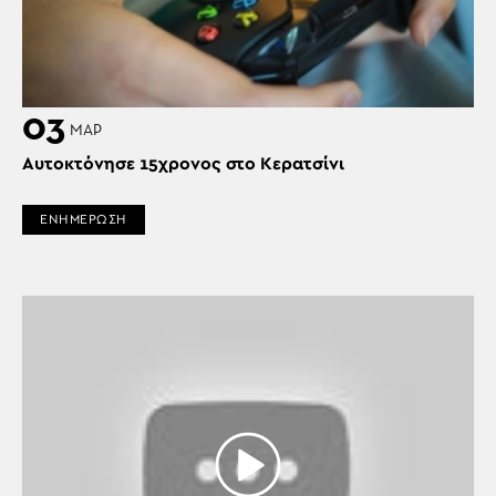
03
ΜΑΡ
Αυτοκτόνησε 15χρονος στο Κερατσίνι
ΕΝΗΜΕΡΩΣΗ