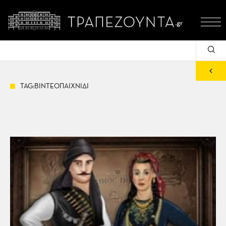
TAG:ΒΙΝΤΕΟΠΑΙΧΝΙΔΙ