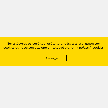
Συνεχίζοντας σε αυτό τον ιστότοπο αποδέχεστε την χρήση των
cookies στη συσκευή σας όπως περιγράφεται στην
πολιτική cookies
.
Αποδέχομαι
Newsletter