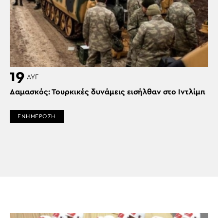
19
ΑΥΓ
Δαμασκός: Τουρκικές δυνάμεις εισήλθαν στο Ιντλίμπ
ΕΝΗΜΕΡΩΣΗ