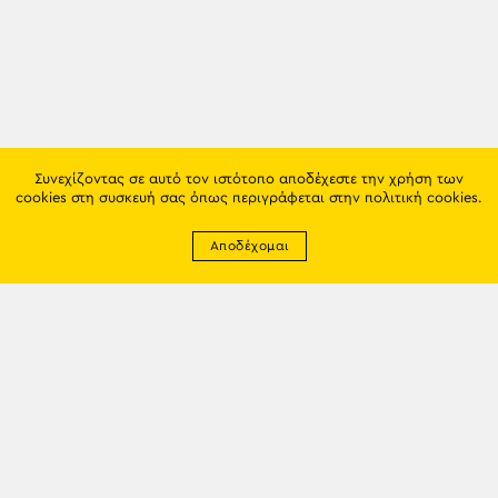
Συνεχίζοντας σε αυτό τον ιστότοπο αποδέχεστε την χρήση των
cookies στη συσκευή σας όπως περιγράφεται στην
πολιτική cookies
.
Αποδέχομαι
Newsletter