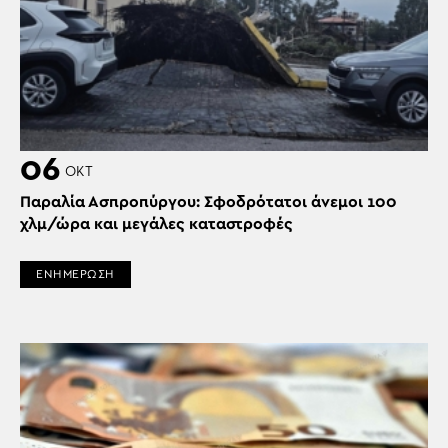
06
ΟΚΤ
Παραλία Ασπροπύργου: Σφοδρότατοι άνεμοι 100
χλμ/ώρα και μεγάλες καταστροφές
ΕΝΗΜΕΡΩΣΗ