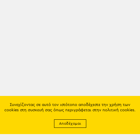
Συνεχίζοντας σε αυτό τον ιστότοπο αποδέχεστε την χρήση των
cookies στη συσκευή σας όπως περιγράφεται στην
πολιτική cookies
.
Αποδέχομαι