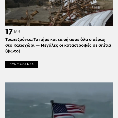
17
ΙΑΝ
Τραπεζούντα: Τα πήρε και τα σήκωσε όλα ο αέρας
στο Κατωχώρι — Μεγάλες οι καταστροφές σε σπίτια
(φωτο)
ΠΟΝΤΙΑΚΑ ΝΕΑ