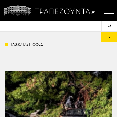
TAG:ΚΑΤΑΣΤΡΟΦΕΣ