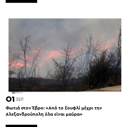
01
ΣΕΠ
Φωτιά στον Έβρο: «Από το Σουφλί μέχρι την
Αλεξανδρούπολη όλα είναι μαύρα»