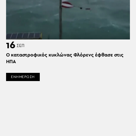
16
ΣΕΠ
Ο καταστροφικός κυκλώνας Φλόρενς έφθασε στις
ΗΠΑ
ΕΝΗΜΕΡΩΣΗ