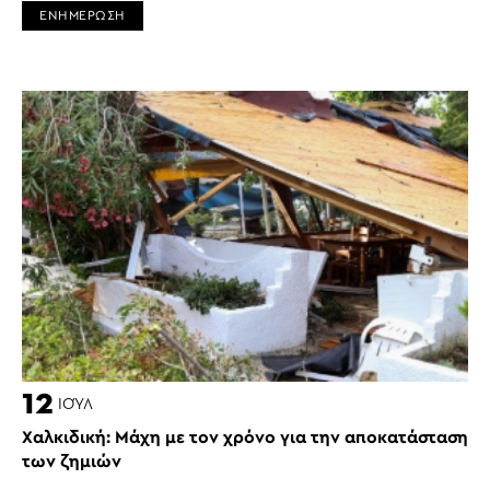
ΕΝΗΜΕΡΩΣΗ
12
ΙΟΎΛ
Χαλκιδική: Μάχη με τον χρόνο για την αποκατάσταση
των ζημιών