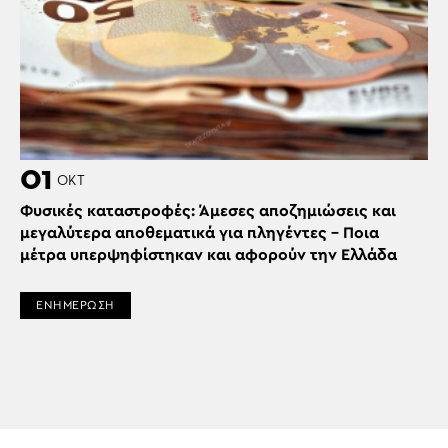
01
ΟΚΤ
Φυσικές καταστροφές: Άμεσες αποζημιώσεις και
μεγαλύτερα αποθεματικά για πληγέντες – Ποια
μέτρα υπερψηφίστηκαν και αφορούν την Ελλάδα
ΕΝΗΜΕΡΩΣΗ