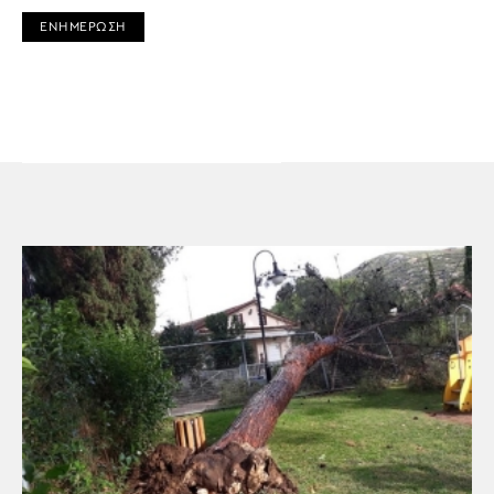
ΕΝΗΜΕΡΩΣΗ