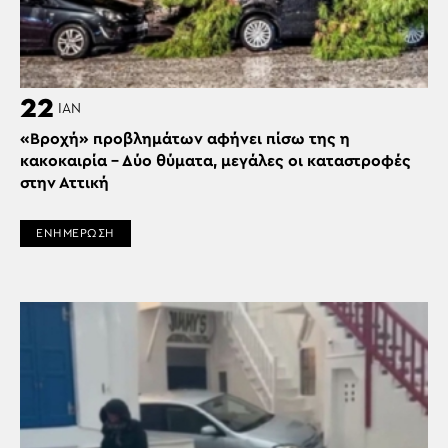
22
ΙΑΝ
«Βροχή» προβλημάτων αφήνει πίσω της η
κακοκαιρία – Δύο θύματα, μεγάλες οι καταστροφές
στην Αττική
ΕΝΗΜΕΡΩΣΗ