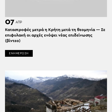
07
ΑΠΡ
Καταστροφές μετρά η Κρήτη μετά τη θεομηνία — Σε
επιφυλακή οι αρχές ενόψει νέας επιδείνωσης
(βίντεο)
ΕΝΗΜΕΡΩΣΗ