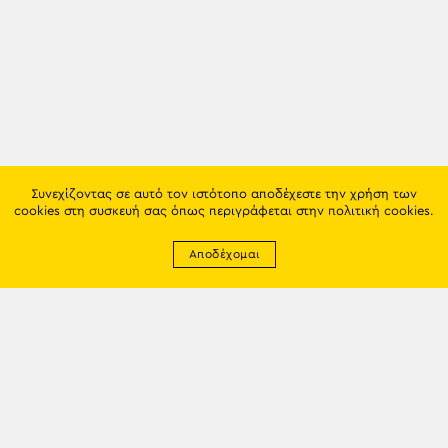
Συνεχίζοντας σε αυτό τον ιστότοπο αποδέχεστε την χρήση των
cookies στη συσκευή σας όπως περιγράφεται στην
πολιτική cookies
.
Αποδέχομαι
Newsletter