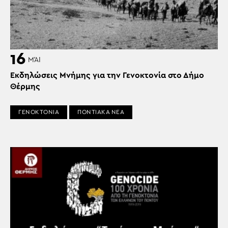
16
ΜΆΙ
Εκδηλώσεις Μνήμης για την Γενοκτονία στο Δήμο
Θέρμης
ΓΕΝΟΚΤΟΝΙΑ
ΠΟΝΤΙΑΚΑ ΝΕΑ