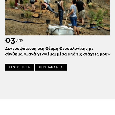
03
ΑΠΡ
Δεντροφύτευση στη Θέρμη Θεσσαλονίκης με
σύνθημα «Ξανά-γεννιέμαι μέσα από τις στάχτες μου»
ΓΕΝΟΚΤΟΝΙΑ
ΠΟΝΤΙΑΚΑ ΝΕΑ