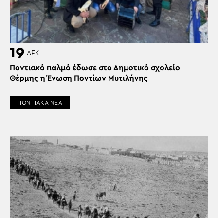
19
ΔΕΚ
Ποντιακό παλμό έδωσε στο Δημοτικό σχολείο
Θέρμης η Ένωση Ποντίων Μυτιλήνης
ΠΟΝΤΙΑΚΑ ΝΕΑ