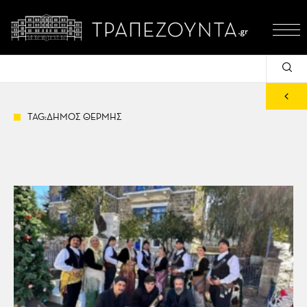
TAG:ΔΗΜΟΣ ΘΕΡΜΗΣ