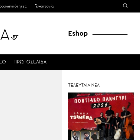
ροσωπικότητες
Γενοκτονία
Eshop
ΤΕΟ
ΠΡΩΤΟΣΕΛΙΔΑ
ΤΕΛΕΥΤΑΙΑ ΝΕΑ