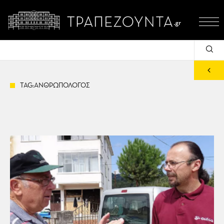
TAG:ΑΝΘΡΩΠΟΛΟΓΟΣ