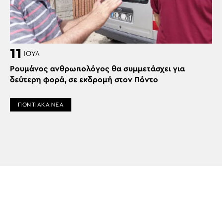
11
ΙΟΎΛ
Ρουμάνος ανθρωπολόγος θα συμμετάσχει για
δεύτερη φορά, σε εκδρομή στον Πόντο
ΠΟΝΤΙΑΚΑ ΝΕΑ