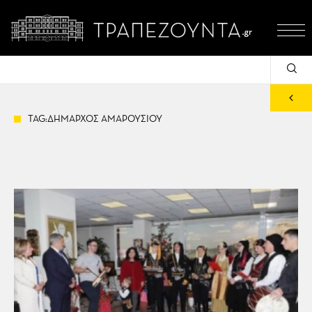
TAG:ΔΗΜΑΡΧΟΣ ΑΜΑΡΟΥΣΙΟΥ