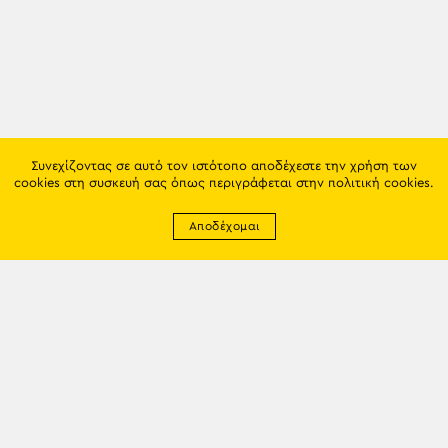
Συνεχίζοντας σε αυτό τον ιστότοπο αποδέχεστε την χρήση των
cookies στη συσκευή σας όπως περιγράφεται στην
πολιτική cookies
.
Αποδέχομαι
Newsletter