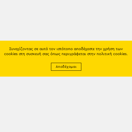
Συνεχίζοντας σε αυτό τον ιστότοπο αποδέχεστε την χρήση των
cookies στη συσκευή σας όπως περιγράφεται στην
πολιτική cookies
.
Αποδέχομαι
Newsletter