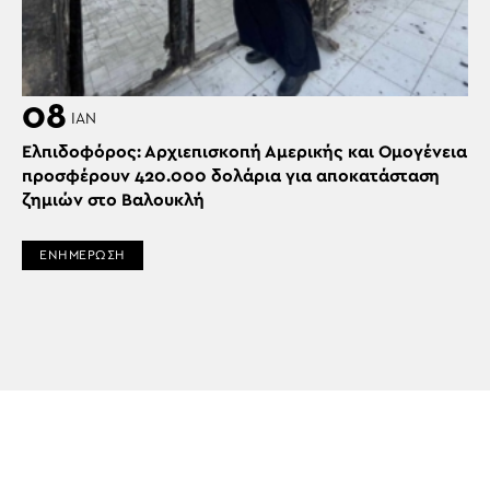
08
ΙΑΝ
Ελπιδοφόρος: Αρχιεπισκοπή Αμερικής και Ομογένεια
προσφέρουν 420.000 δολάρια για αποκατάσταση
ζημιών στο Βαλουκλή
ΕΝΗΜΕΡΩΣΗ