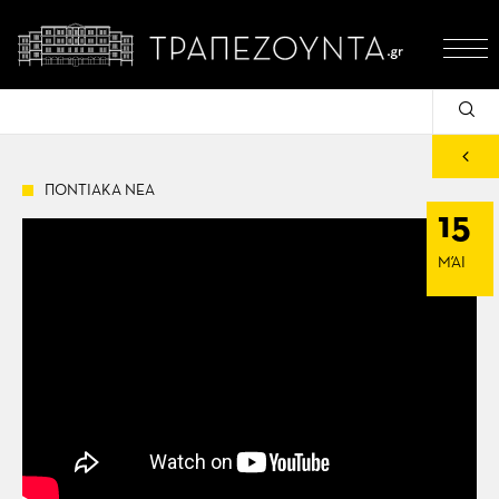
ΠΟΝΤΙΑΚΑ ΝΕΑ
15
ΜΆΙ