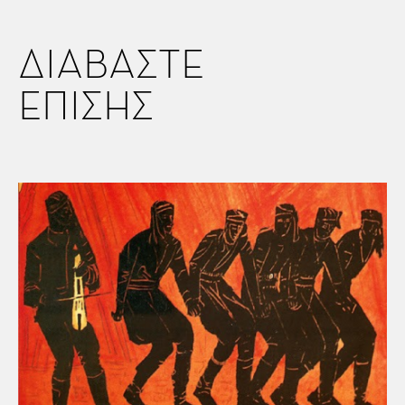
ΔΙΑΒΑΣΤΕ
ΕΠΙΣΗΣ