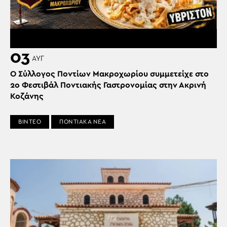
03
ΑΥΓ
Ο Σύλλογος Ποντίων Μακροχωρίου συμμετείχε στο
2ο Φεστιβάλ Ποντιακής Γαστρονομίας στην Ακρινή
Κοζάνης
ΒΙΝΤΕΟ
ΠΟΝΤΙΑΚΑ ΝΕΑ