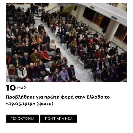
10
ΜΑΡ
Προβλήθηκε για πρώτη φορά στην Ελλάδα το
«19.05.1919» (φωτο)
ΓΕΝΟΚΤΟΝΙΑ
ΠΟΝΤΙΑΚΑ ΝΕΑ