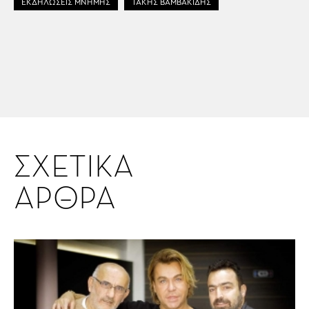
ΕΚΔΗΛΩΣΕΙΣ ΜΝΗΜΗΣ
ΤΑΚΗΣ ΒΑΜΒΑΚΙΔΗΣ
ΣΧΕΤΙΚΑ
ΑΡΘΡΑ