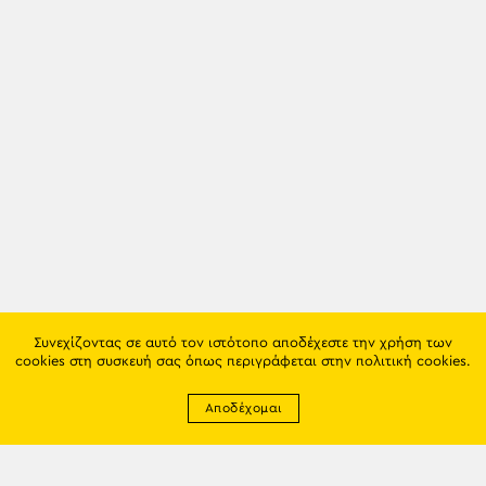
Συνεχίζοντας σε αυτό τον ιστότοπο αποδέχεστε την χρήση των
cookies στη συσκευή σας όπως περιγράφεται στην
πολιτική cookies
.
Αποδέχομαι