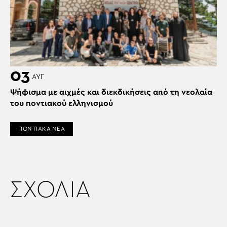
03
ΑΥΓ
Ψήφισμα με αιχμές και διεκδικήσεις από τη νεολαία
του ποντιακού ελληνισμού
ΠΟΝΤΙΑΚΑ ΝΕΑ
ΣΧΟΛΙΑ