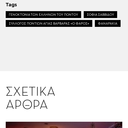
Tags
ΓΕΝΟΚΤΟΝΙΑ ΤΩΝ ΕΛΛΗΝΩΝ ΤΟΥ ΠΟΝΤΟΥ
ΣΟΦΙΑ ΣΑΒΒΙΔΟΥ
ΣΥΛΛΟΓΟΣ ΠΟΝΤΙΩΝ ΑΓΙΑΣ ΒΑΡΒΑΡΑΣ «Ο ΦΑΡΟΣ»
ΦΑΝΑΡΑΚΙΑ
ΣΧΕΤΙΚΑ
ΑΡΘΡΑ