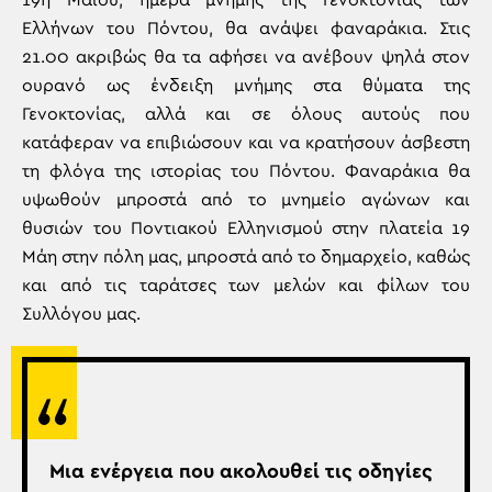
19η Μαϊου, ημέρα μνήμης της Γενοκτονίας των
Ελλήνων του Πόντου, θα ανάψει φαναράκια. Στις
21.00 ακριβώς θα τα αφήσει να ανέβουν ψηλά στον
ουρανό ως ένδειξη μνήμης στα θύματα της
Γενοκτονίας, αλλά και σε όλους αυτούς που
κατάφεραν να επιβιώσουν και να κρατήσουν άσβεστη
τη φλόγα της ιστορίας του Πόντου. Φαναράκια θα
υψωθούν μπροστά από το μνημείο αγώνων και
θυσιών του Ποντιακού Ελληνισμού στην πλατεία 19
Μάη στην πόλη μας, μπροστά από το δημαρχείο, καθώς
και από τις ταράτσες των μελών και φίλων του
Συλλόγου μας.
Μια ενέργεια που ακολουθεί τις οδηγίες