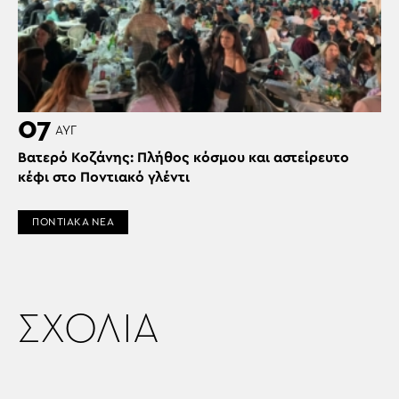
07
ΑΥΓ
Βατερό Κοζάνης: Πλήθος κόσμου και αστείρευτο
κέφι στο Ποντιακό γλέντι
ΠΟΝΤΙΑΚΑ ΝΕΑ
ΣΧΟΛΙΑ