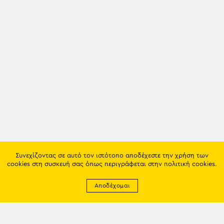
Συνεχίζοντας σε αυτό τον ιστότοπο αποδέχεστε την χρήση των
cookies στη συσκευή σας όπως περιγράφεται στην
πολιτική cookies
.
Αποδέχομαι