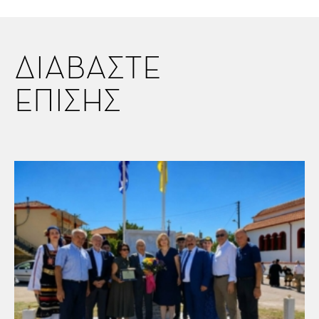
ΔΙΑΒΑΣΤΕ
ΕΠΙΣΗΣ