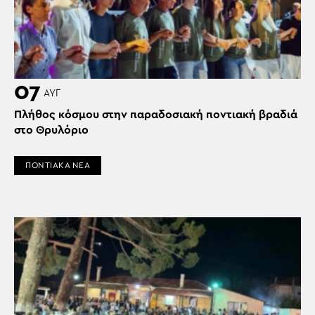
07
ΑΥΓ
Πλήθος κόσμου στην παραδοσιακή ποντιακή βραδιά
στο Θρυλόριο
ΠΟΝΤΙΑΚΑ ΝΕΑ