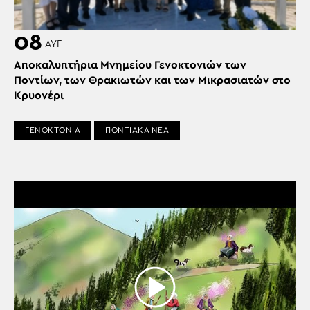
08
ΑΥΓ
Αποκαλυπτήρια Μνημείου Γενοκτονιών των
Ποντίων, των Θρακιωτών και των Μικρασιατών στο
Κρυονέρι
ΓΕΝΟΚΤΟΝΙΑ
ΠΟΝΤΙΑΚΑ ΝΕΑ