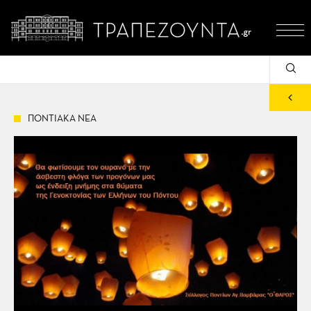
ΠΟΝΤΙΑΚΑ ΝΕΑ