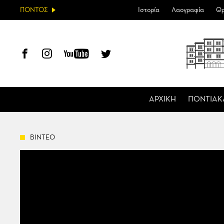
ΠΟΝΤΟΣ
Ιστορία
Λαογραφία
Θρ
ΑΡΧΙΚΗ
ΠΟΝΤΙΑΚ
ΒΙΝΤΕΟ