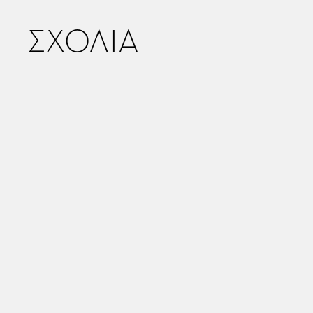
ΣΧΟΛΙΑ