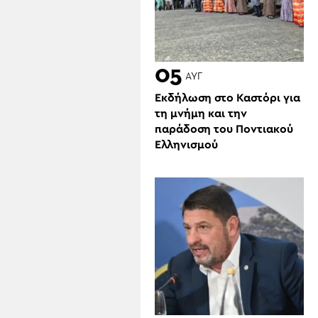
05
ΑΥΓ
Εκδήλωση στο Καστόρι για
τη μνήμη και την
παράδοση του Ποντιακού
Ελληνισμού