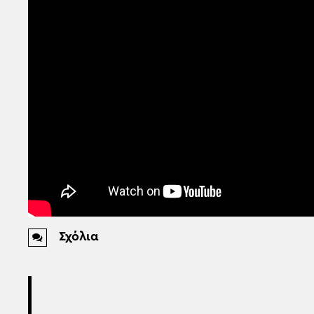
Σχόλια