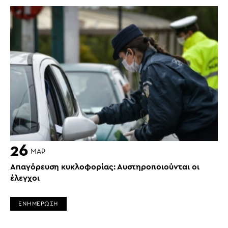
26
ΜΑΡ
Απαγόρευση κυκλοφορίας: Αυστηροποιούνται οι
έλεγχοι
ΕΝΗΜΕΡΩΣΗ