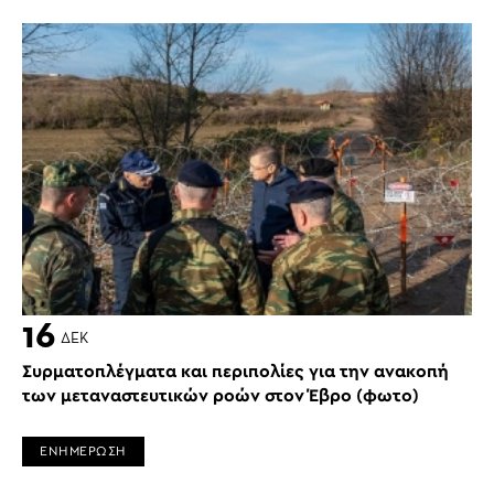
16
ΔΕΚ
Συρματοπλέγματα και περιπολίες για την ανακοπή
των μεταναστευτικών ροών στον Έβρο (φωτο)
ΕΝΗΜΕΡΩΣΗ