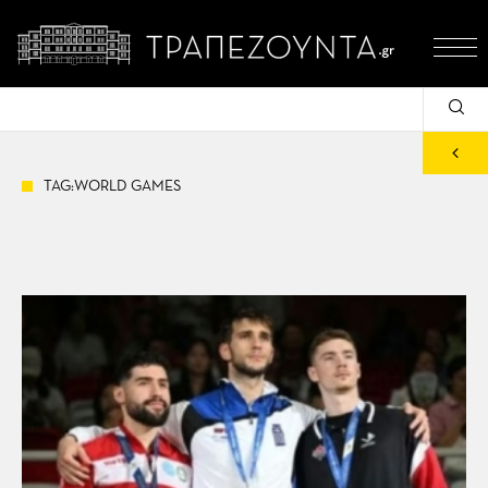
TAG:WORLD GAMES