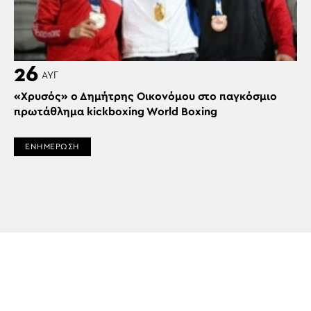
26
ΑΥΓ
«Χρυσός» ο Δημήτρης Οικονόμου στο παγκόσμιο
πρωτάθλημα kickboxing World Boxing
ΕΝΗΜΕΡΩΣΗ