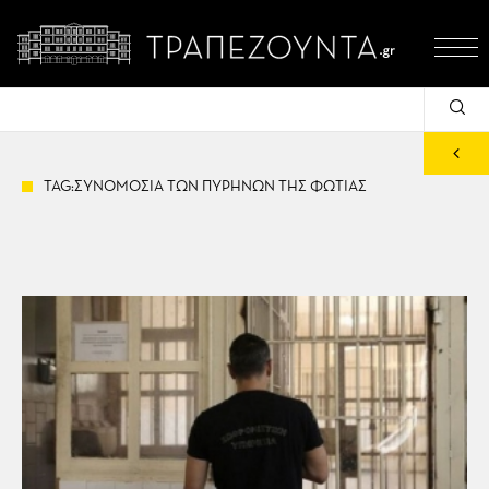
TAG:ΣΥΝΟΜΟΣΙΑ ΤΩΝ ΠΥΡΗΝΩΝ ΤΗΣ ΦΩΤΙΑΣ