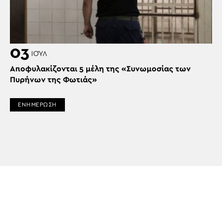
03
ΙΟΎΛ
Αποφυλακίζονται 5 μέλη της «Συνωμοσίας των
Πυρήνων της Φωτιάς»
ΕΝΗΜΕΡΩΣΗ