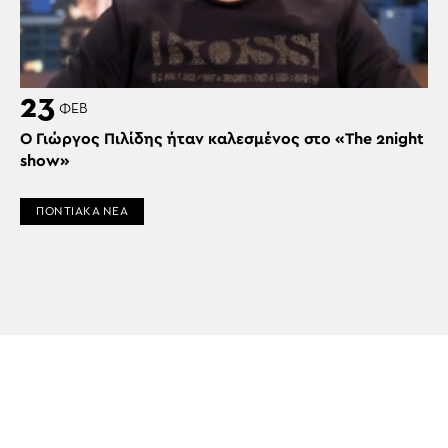
23
ΦΕΒ
Ο Γιώργος Πιλίδης ήταν καλεσμένος στο «The 2night
show»
ΠΟΝΤΙΑΚΑ ΝΕΑ