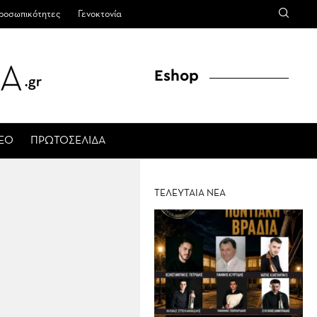
ροσωπικότητες
Γενοκτονία
Eshop
ΤΕΟ
ΠΡΩΤΟΣΕΛΙΔΑ
ΤΕΛΕΥΤΑΙΑ ΝΕΑ