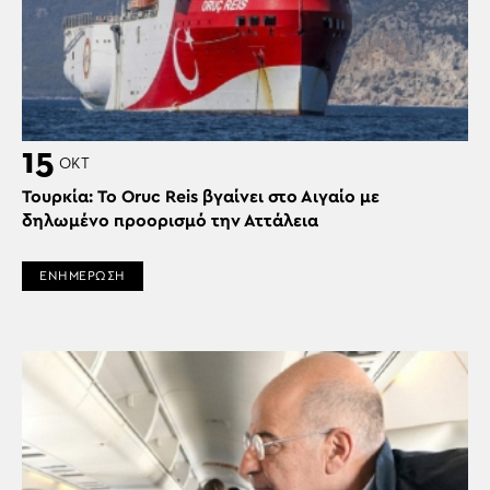
15
ΟΚΤ
Τουρκία: To Oruc Reis βγαίνει στο Αιγαίο με
δηλωμένο προορισμό την Αττάλεια
ΕΝΗΜΕΡΩΣΗ