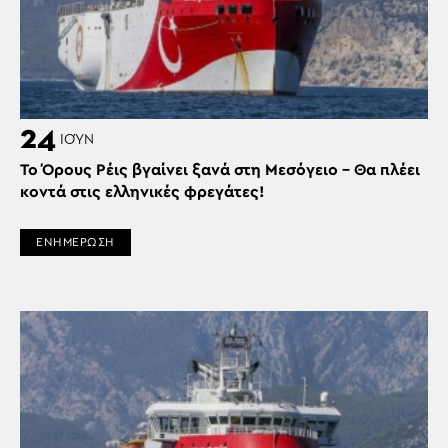
24
ΙΟΎΝ
Το Όρους Ρέις βγαίνει ξανά στη Μεσόγειο – Θα πλέει
κοντά στις ελληνικές φρεγάτες!
ΕΝΗΜΕΡΩΣΗ