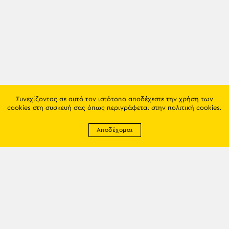
Συνεχίζοντας σε αυτό τον ιστότοπο αποδέχεστε την χρήση των
cookies στη συσκευή σας όπως περιγράφεται στην
πολιτική cookies
.
Αποδέχομαι
Newsletter