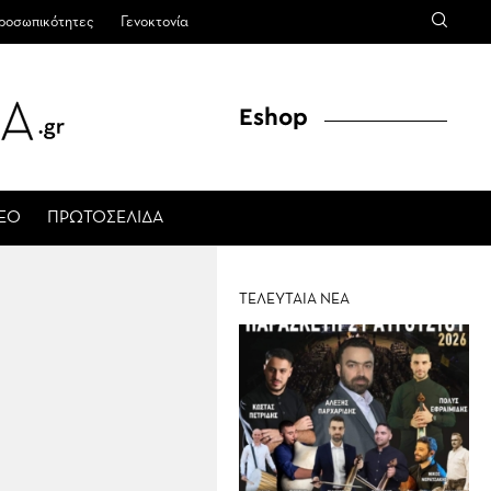
ροσωπικότητες
Γενοκτονία
Eshop
ΤΕΟ
ΠΡΩΤΟΣΕΛΙΔΑ
ΤΕΛΕΥΤΑΙΑ ΝΕΑ