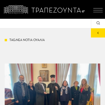
TAG:ΝΕΑ ΝΟΤΙΑ ΟΥΑΛΙΑ