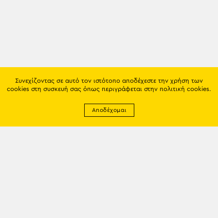
Συνεχίζοντας σε αυτό τον ιστότοπο αποδέχεστε την χρήση των
cookies στη συσκευή σας όπως περιγράφεται στην
πολιτική cookies
.
Αποδέχομαι
Newsletter