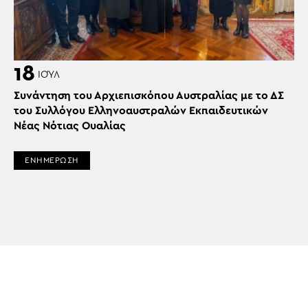
18
ΙΟΎΛ
Συνάντηση του Αρχιεπισκόπου Αυστραλίας με το ΔΣ
του Συλλόγου Ελληνοαυστραλών Εκπαιδευτικών
Νέας Νότιας Ουαλίας
ΕΝΗΜΕΡΩΣΗ