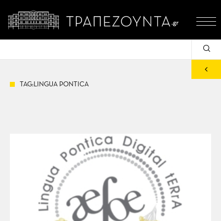
TAG:LINGUA PONTICA