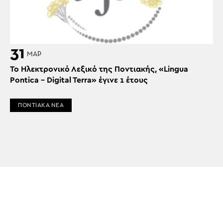
31
ΜΑΡ
Το Ηλεκτρονικό Λεξικό της Ποντιακής, «Lingua
Pontica – Digital Terra» έγινε 1 έτους
ΠΟΝΤΙΑΚΑ ΝΕΑ