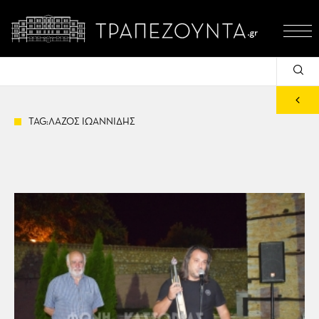
TAG:ΛΑΖΟΣ ΙΩΑΝΝΙΔΗΣ