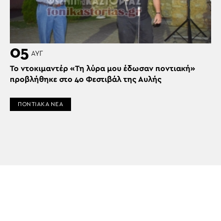
05
ΑΥΓ
Το ντοκιμαντέρ «Τη λύρα μου έδωσαν ποντιακή»
προβλήθηκε στο 4ο Φεστιβάλ της Αυλής
ΠΟΝΤΙΑΚΑ ΝΕΑ