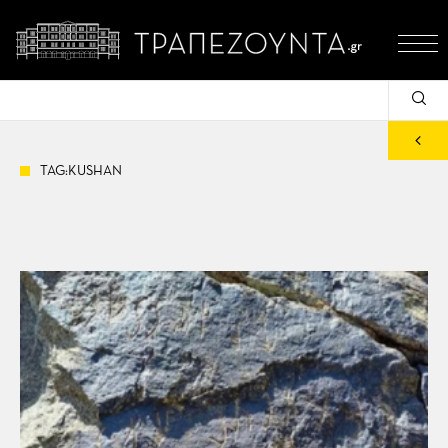
TAG:KUSHAN