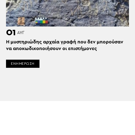
01
ΑΥΓ
H μυστηριώδης αρχαία γραφή που δεν μπορούσαν
να αποκωδικοποιήσουν οι επιστήμονες
ΕΝΗΜΕΡΩΣΗ