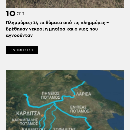
10
ΣΕΠ
Πλημμύρες: 14 τα θύματα από τις πλημμύρες –
Βρέθηκαν νεκροί η μητέρα και ο γιος που
αγνοούνταν
ΕΝΗΜΕΡΩΣΗ