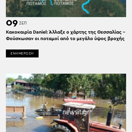
09
ΣΕΠ
Κακοκαιρία Daniel: Άλλαξε ο χάρτης της Θεσσαλίας –
Φούσκωσαν οι ποταμοί από το μεγάλο ύψος βροχής
ΕΝΗΜΕΡΩΣΗ