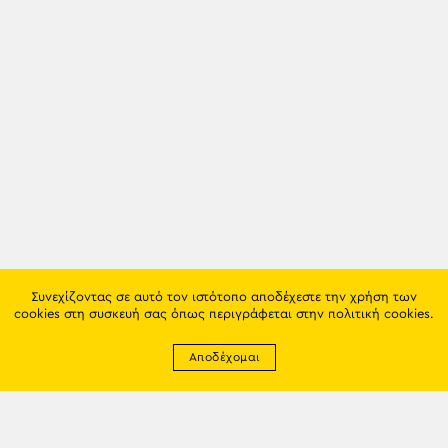
Συνεχίζοντας σε αυτό τον ιστότοπο αποδέχεστε την χρήση των
cookies στη συσκευή σας όπως περιγράφεται στην
πολιτική cookies
.
Αποδέχομαι
Newsletter