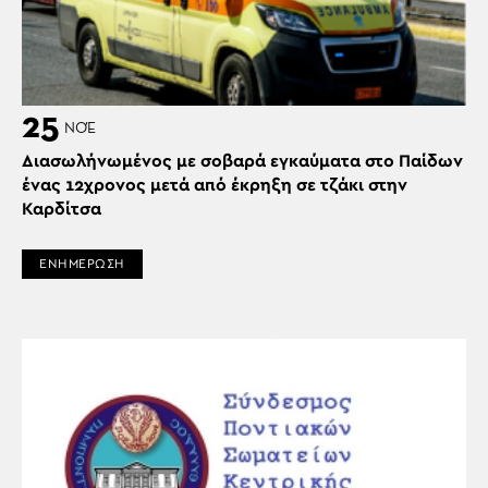
25
ΝΟΈ
Διασωλήνωμένος με σοβαρά εγκαύματα στο Παίδων
ένας 12χρονος μετά από έκρηξη σε τζάκι στην
Καρδίτσα
ΕΝΗΜΕΡΩΣΗ