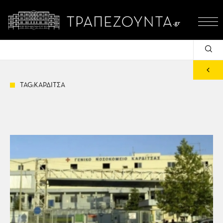
TAG:ΚΑΡΔΙΤΣΑ