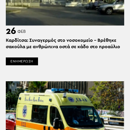
26
ΦΕΒ
Καρδίτσα: Συναγερμός στο νοσοκομείο – Βρέθηκε
σακούλα με ανθρώπινα οστά σε κάδο στο προαύλιο
ΕΝΗΜΕΡΩΣΗ