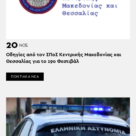
20
ΝΟΈ
Οδηγίες από τον ΣΠοΣ Κεντρικής Μακεδονίας και
Θεσσαλίας για το 19ο Φεστιβάλ
ΠΟΝΤΙΑΚΑ ΝΕΑ