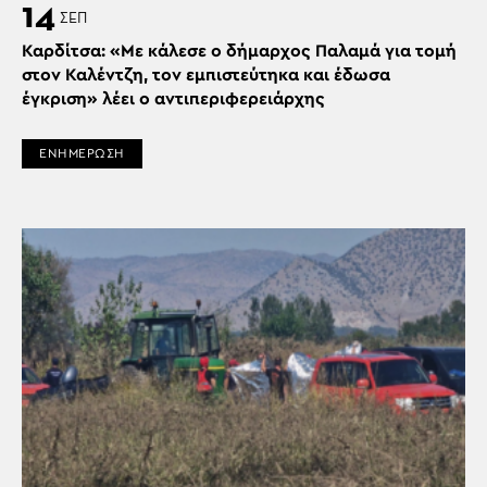
14
ΣΕΠ
Καρδίτσα: «Με κάλεσε ο δήμαρχος Παλαμά για τομή
στον Καλέντζη, τον εμπιστεύτηκα και έδωσα
έγκριση» λέει ο αντιπεριφερειάρχης
ΕΝΗΜΕΡΩΣΗ