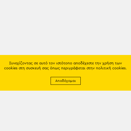
Συνεχίζοντας σε αυτό τον ιστότοπο αποδέχεστε την χρήση των
cookies στη συσκευή σας όπως περιγράφεται στην
πολιτική cookies
.
Αποδέχομαι
Newsletter