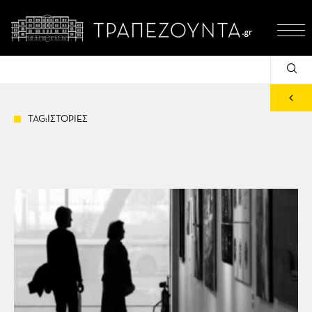
TAG:ΙΣΤΟΡΙΕΣ