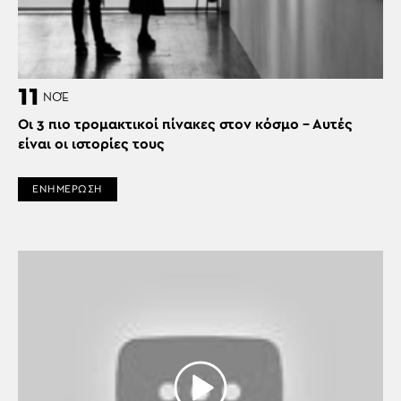
11
ΝΟΈ
Οι 3 πιο τρομακτικοί πίνακες στον κόσμο – Αυτές
είναι οι ιστορίες τους
ΕΝΗΜΕΡΩΣΗ