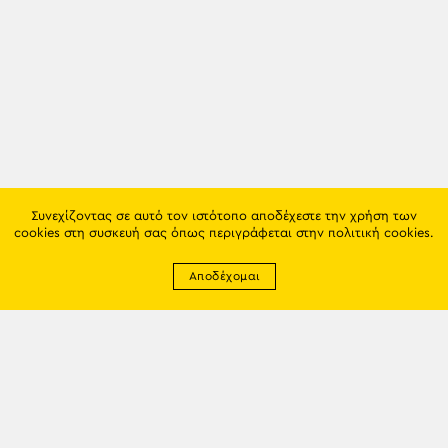
Συνεχίζοντας σε αυτό τον ιστότοπο αποδέχεστε την χρήση των
cookies στη συσκευή σας όπως περιγράφεται στην
πολιτική cookies
.
Αποδέχομαι
Newsletter