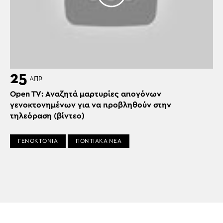
25
ΑΠΡ
Open TV: Αναζητά μαρτυρίες απογόνων
γενοκτονημένων για να προβληθούν στην
τηλεόραση (βίντεο)
ΓΕΝΟΚΤΟΝΙΑ
ΠΟΝΤΙΑΚΑ ΝΕΑ