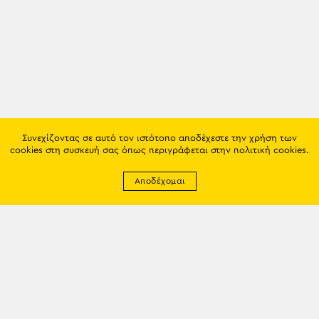
Συνεχίζοντας σε αυτό τον ιστότοπο αποδέχεστε την χρήση των
cookies στη συσκευή σας όπως περιγράφεται στην
πολιτική cookies
.
Αποδέχομαι
Newsletter