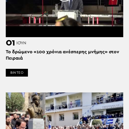
01
ΙΟΎΝ
Το δρώμενο «100 χρόνια ανέσπερης μνήμης» στον
Πειραιά
ΒΙΝΤΕΟ