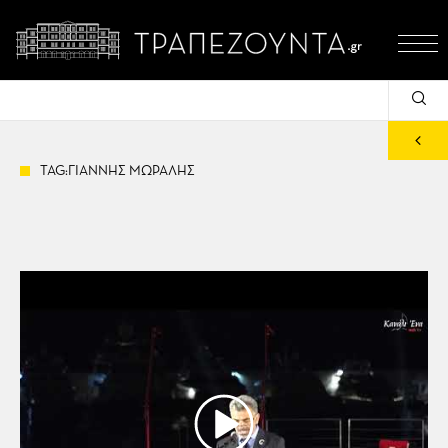
TAG:ΓΙΑΝΝΗΣ ΜΩΡΑΛΗΣ