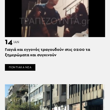
14
ΙΑΝ
Γιαγιά και εγγονός τραγουδούν στις 02:00 τα
ξημερώματα και συγκινούν
ΠΟΝΤΙΑΚΑ ΝΕΑ