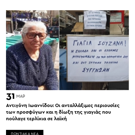
31
ΜΑΡ
Αντιγόνη Ιωαννίδου: Οι ανταλλάξιμες περιουσίες
των προσφύγων και η δίωξη της γιαγιάς που
πούλαγε τερλίκια σε λαϊκή
ΠΟΝΤΙΑΚΑ ΝΕΑ