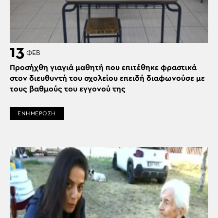
13
ΦΕΒ
Προσήχθη γιαγιά μαθητή που επιτέθηκε φραστικά
στον διευθυντή του σχολείου επειδή διαφωνούσε με
τους βαθμούς του εγγονού της
ΕΝΗΜΕΡΩΣΗ