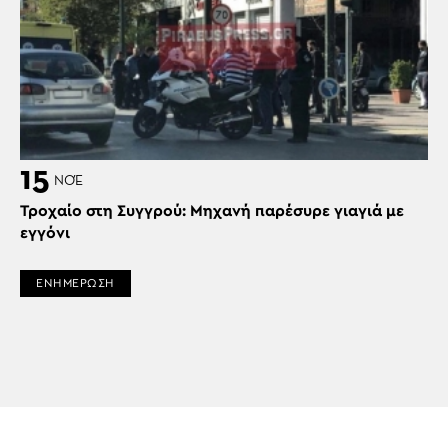
15
ΝΟΈ
Τροχαίο στη Συγγρού: Μηχανή παρέσυρε γιαγιά με
εγγόνι
ΕΝΗΜΕΡΩΣΗ