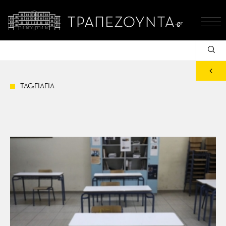
TAG:ΓΙΑΓΙΑ