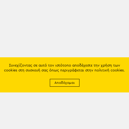
Συνεχίζοντας σε αυτό τον ιστότοπο αποδέχεστε την χρήση των
cookies στη συσκευή σας όπως περιγράφεται στην
πολιτική cookies
.
Αποδέχομαι
Newsletter