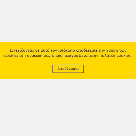
Συνεχίζοντας σε αυτό τον ιστότοπο αποδέχεστε την χρήση των
cookies στη συσκευή σας όπως περιγράφεται στην
πολιτική cookies
.
Αποδέχομαι
Newsletter