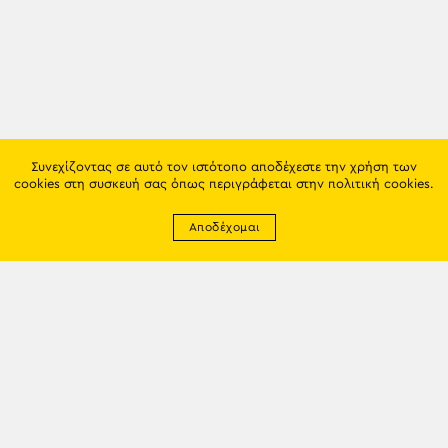
Συνεχίζοντας σε αυτό τον ιστότοπο αποδέχεστε την χρήση των
cookies στη συσκευή σας όπως περιγράφεται στην
πολιτική cookies
.
Αποδέχομαι
Newsletter