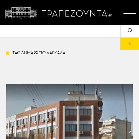
TAG:ΔΗΜΑΡΧΕΙΟ ΛΑΓΚΑΔΑ