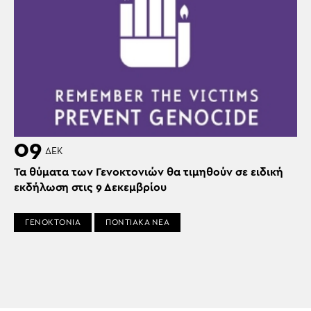
09
ΔΕΚ
Τα θύματα των Γενοκτονιών θα τιμηθούν σε ειδική
εκδήλωση στις 9 Δεκεμβρίου
ΓΕΝΟΚΤΟΝΙΑ
ΠΟΝΤΙΑΚΑ ΝΕΑ