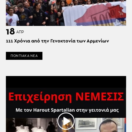
18
ΑΠΡ
111 Χρόνια από την Γενοκτονία των Αρμενίων
ΠΟΝΤΙΑΚΑ ΝΕΑ