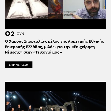
02
ΙΟΎΝ
Ο Χαρούτ Σπαρταλιάν, μέλος της Αρμενικής Εθνικής
Επιτροπής Ελλάδας, μιλάει για την «Επιχείρηση
Νέμεσις» στην «Γειτονιά μας»
ΕΝΗΜΕΡΩΣΗ