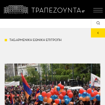
TAG:ΑΡΜΕΝΙΚΗ ΕΘΝΙΚΗ ΕΠΙΤΡΟΠΗ