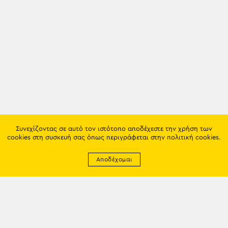
Συνεχίζοντας σε αυτό τον ιστότοπο αποδέχεστε την χρήση των
cookies στη συσκευή σας όπως περιγράφεται στην
πολιτική cookies
.
Αποδέχομαι
Newsletter