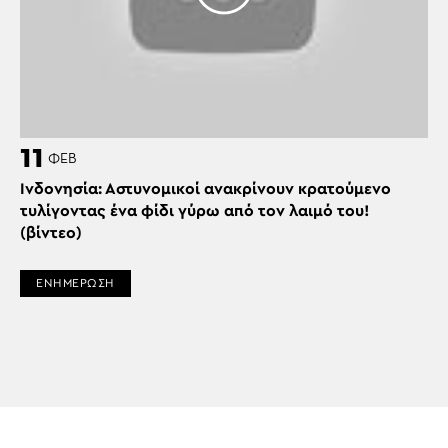
11
ΦΕΒ
Ινδονησία: Αστυνομικοί ανακρίνουν κρατούμενο
τυλίγοντας ένα φίδι γύρω από τον λαιμό του!
(βίντεο)
ΕΝΗΜΕΡΩΣΗ