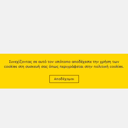
Συνεχίζοντας σε αυτό τον ιστότοπο αποδέχεστε την χρήση των
cookies στη συσκευή σας όπως περιγράφεται στην
πολιτική cookies
.
Αποδέχομαι
Newsletter