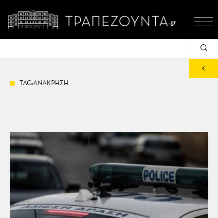
TAG:ΑΝΑΚΡΗΣΗ