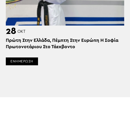
28
ΟΚΤ
Πρώτη Στην Ελλάδα, Πέμπτη Στην Ευρώπη Η Σοφία
Πρωτονοτάριου Στο Τάεκβοντο
ΕΝΗΜΕΡΩΣΗ