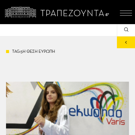
TAG:5Η ΘΕΣΗ ΕΥΡΩΠΗ