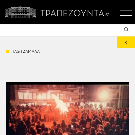
TAG:ΤΖΑΜΑΛΑ