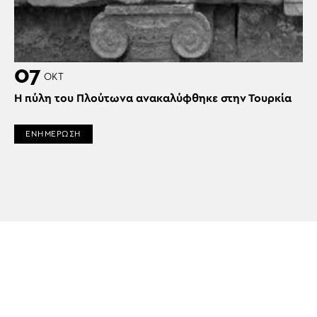
07
ΟΚΤ
Η πύλη του Πλούτωνα ανακαλύφθηκε στην Τουρκία
ΕΝΗΜΕΡΩΣΗ