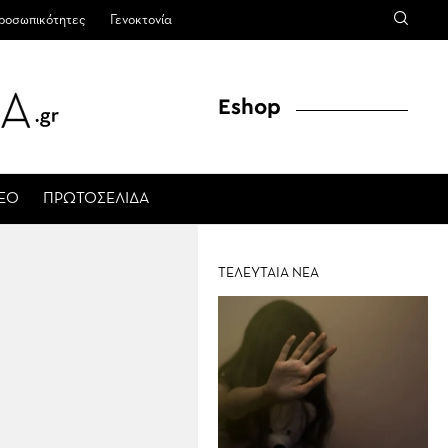
ροσωπικότητες
Γενοκτονία
Eshop
ΤΕΟ
ΠΡΩΤΟΣΕΛΙΔΑ
ΤΕΛΕΥΤΑΙΑ ΝΕΑ