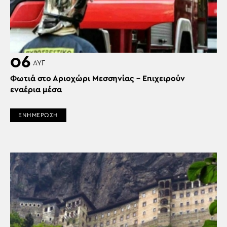
06
ΑΥΓ
Φωτιά στο Αριοχώρι Μεσσηνίας – Επιχειρούν
εναέρια μέσα
ΕΝΗΜΕΡΩΣΗ