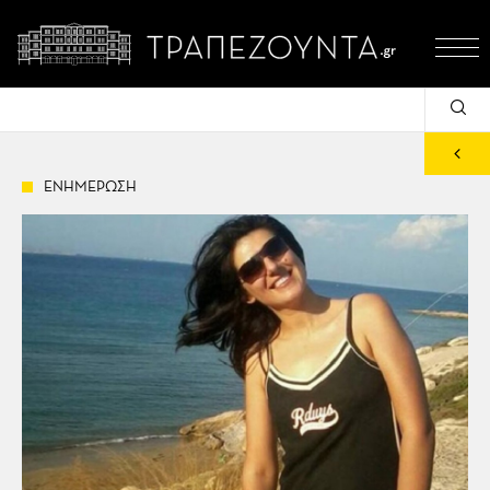
ΕΝΗΜΕΡΩΣΗ