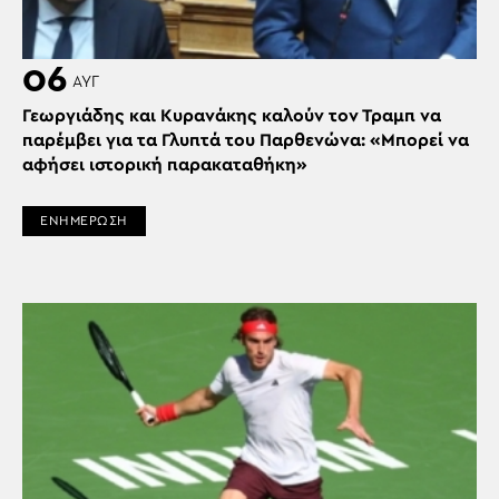
06
ΑΥΓ
Γεωργιάδης και Κυρανάκης καλούν τον Τραμπ να
παρέμβει για τα Γλυπτά του Παρθενώνα: «Μπορεί να
αφήσει ιστορική παρακαταθήκη»
ΕΝΗΜΕΡΩΣΗ