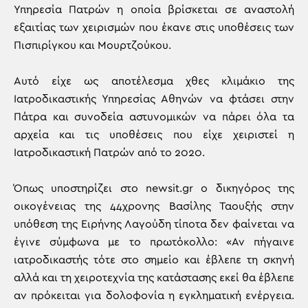
Υπηρεσία Πατρών η οποία βρίσκεται σε αναστολή
εξαιτίας των χειρισμών που έκανε στις υποθέσεις των
Πισπιρίγκου και Μουρτζούκου.
Αυτό είχε ως αποτέλεσμα χθες κλιμάκιο της
Ιατροδικαστικής Υπηρεσίας Αθηνών να φτάσει στην
Πάτρα και συνοδεία αστυνομικών να πάρει όλα τα
αρχεία και τις υποθέσεις που είχε χειριστεί η
Ιατροδικαστική Πατρών από το 2020.
Όπως υποστηρίζει στο newsit.gr ο δικηγόρος της
οικογένειας της 44χρονης Βασίλης Ταουξής στην
υπόθεση της Ειρήνης Λαγούδη τίποτα δεν φαίνεται να
έγινε σύμφωνα με το πρωτόκολλο: «Αν πήγαινε
ιατροδικαστής τότε στο σημείο και έβλεπε τη σκηνή
αλλά και τη χειροτεχνία της κατάστασης εκεί θα έβλεπε
αν πρόκειται για δολοφονία η εγκληματική ενέργεια.