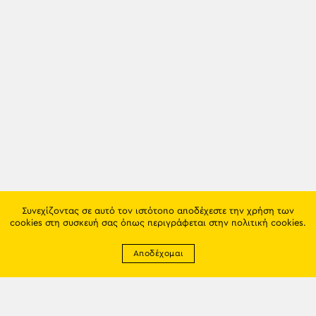
Συνεχίζοντας σε αυτό τον ιστότοπο αποδέχεστε την χρήση των
cookies στη συσκευή σας όπως περιγράφεται στην
πολιτική cookies
.
Αποδέχομαι
Newsletter