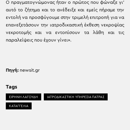
Ο πραγματογνώμονας ήταν ο πρώτος που φώναξε γι’
αυτό το ζήτημα και το ανέδειξε και εμείς πήραμε την
εντολή να προσφύγουμε στην τριμελή επιτροπή για να
επανεξετάσουν την ιατροδικαστική έκθεση νεκροψίας
νεκροτομής και να εντοπίσουν τα λάθη και τις
παραλείψεις που έχουν γίνει».
Πηγή:
newsit.gr
Tags
ΕΙΡΗΝΗ ΛΑΓΟΥΔΗ
ΙΑΤΡΟΔΙΚΑΣΤΙΚΗ ΥΠΗΡΕΣΙΑ ΠΑΤΡΑΣ
ΚΑΤΑΓΓΕΛΙΑ