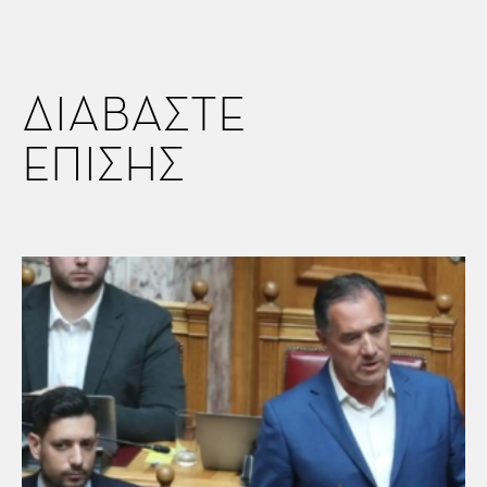
ΔΙΑΒΑΣΤΕ
ΕΠΙΣΗΣ