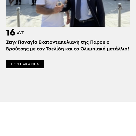
16
ΑΥΓ
Στην Παναγία Εκατονταπυλιανή της Πάρου ο
Βρούτσης με τον Τσελίδη και το Ολυμπιακό μετάλλιο!
ΠΟΝΤΙΑΚΑ ΝΕΑ