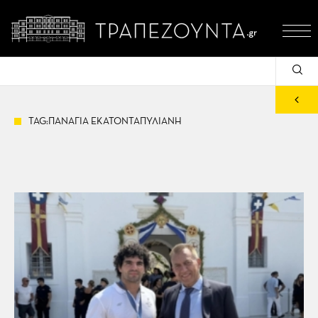
TAG:ΠΑΝΑΓΙΑ ΕΚΑΤΟΝΤΑΠΥΛΙΑΝΗ