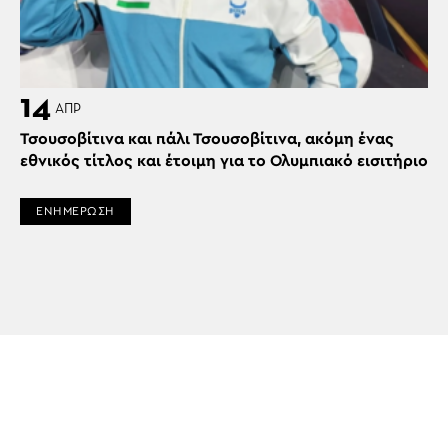
14
ΑΠΡ
Τσουσοβίτινα και πάλι Τσουσοβίτινα, ακόμη ένας
εθνικός τίτλος και έτοιμη για το Ολυμπιακό εισιτήριο
ΕΝΗΜΕΡΩΣΗ