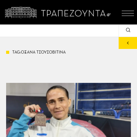
TAG:ΟΞΑΝΑ ΤΣΟΥΣΟΒΙΤΙΝΑ