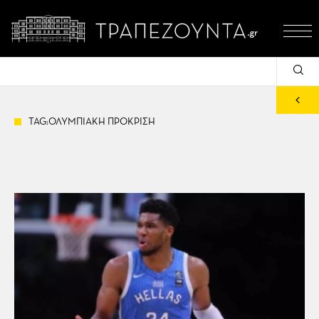
TAG:ΟΛΥΜΠΙΑΚΗ ΠΡΟΚΡΙΣΗ