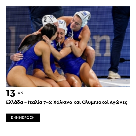
13
ΙΑΝ
Ελλάδα – Ιταλία 7-6: Χάλκινο και Ολυμπιακοί Αγώνες
ΕΝΗΜΕΡΩΣΗ