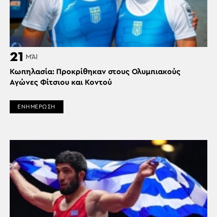
21
ΜΆΙ
Κωπηλασία: Προκρίθηκαν στους Ολυμπιακούς
Αγώνες Φίτσιου και Κοντού
ΕΝΗΜΕΡΩΣΗ