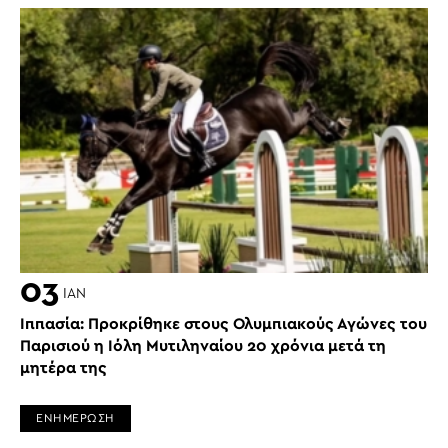
03
ΙΑΝ
Ιππασία: Προκρίθηκε στους Ολυμπιακούς Αγώνες του
Παρισιού η Ιόλη Μυτιληναίου 20 χρόνια μετά τη
μητέρα της
ΕΝΗΜΕΡΩΣΗ