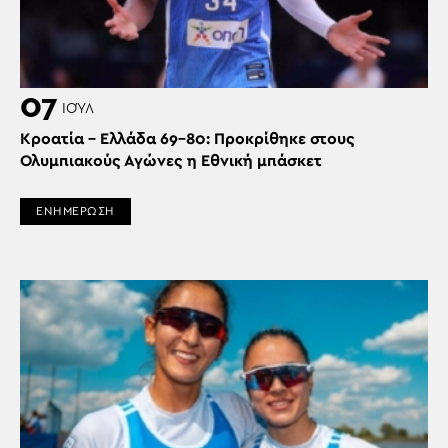
07
ΙΟΎΛ
Κροατία – Ελλάδα 69-80: Προκρίθηκε στους
Ολυμπιακούς Αγώνες η Εθνική μπάσκετ
ΕΝΗΜΕΡΩΣΗ