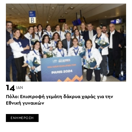
14
ΙΑΝ
Πόλο: Επιστροφή γεμάτη δάκρυα χαράς για την
Εθνική γυναικών
ΕΝΗΜΕΡΩΣΗ