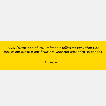
Συνεχίζοντας σε αυτό τον ιστότοπο αποδέχεστε την χρήση των
cookies στη συσκευή σας όπως περιγράφεται στην
πολιτική cookies
.
Αποδέχομαι
Newsletter