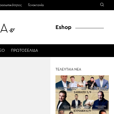
ροσωπικότητες
Γενοκτονία
Eshop
ΤΕΟ
ΠΡΩΤΟΣΕΛΙΔΑ
ΤΕΛΕΥΤΑΙΑ ΝΕΑ