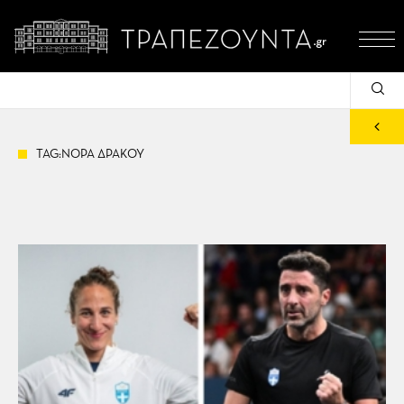
TAG:ΝΟΡΑ ΔΡΑΚΟΥ