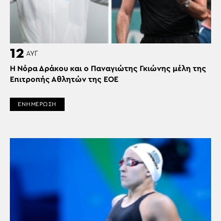
12
ΑΥΓ
H Nόρα Δράκου και ο Παναγιώτης Γκιώνης μέλη της
Επιτροπής Αθλητών της ΕΟΕ
ΕΝΗΜΕΡΩΣΗ