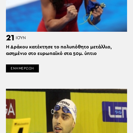
21
ΙΟΎΝ
H Δράκου κατέκτησε το πολυπόθητο μετάλλιο,
ασημένιο στο ευρωπαϊκό στα 50μ. ύπτιο
ΕΝΗΜΕΡΩΣΗ