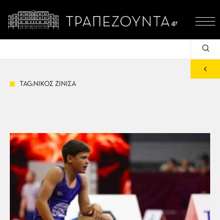
TAG:ΝΙΚΟΣ ΖΙΝΙΣΑ