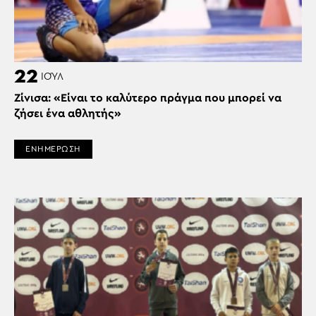
22
ΙΟΎΛ
Ζίνισα: «Είναι το καλύτερο πράγμα που μπορεί να
ζήσει ένα αθλητής»
ΕΝΗΜΕΡΩΣΗ